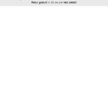
Retur gratuit
in 30 de zile
Vezi detalii