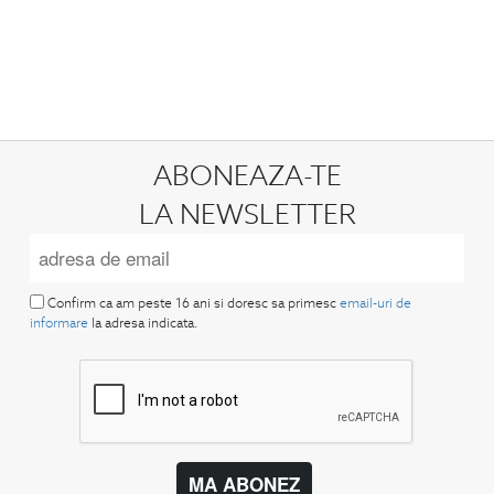
ABONEAZA-TE
LA NEWSLETTER
Confirm ca am peste 16 ani si doresc sa primesc
email-uri de
informare
la adresa indicata.
MA ABONEZ