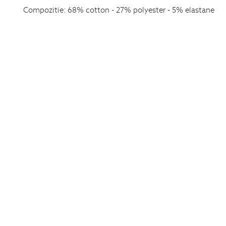
Compozitie:
68% cotton - 27% polyester - 5% elastane