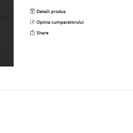
Detalii produs
Opinia cumparatorului
Share