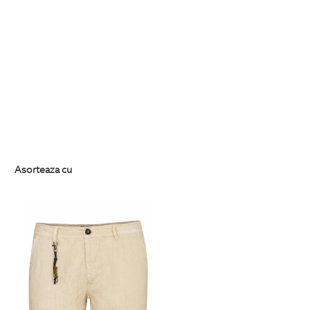
Asorteaza cu