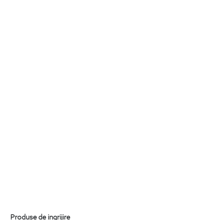
Produse de ingrijire