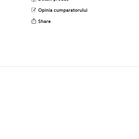
Opinia cumparatorului
Share