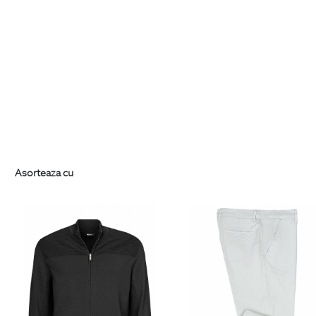
Asorteaza cu