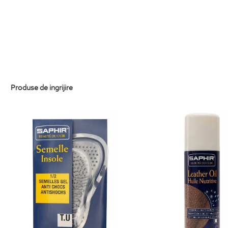
Produse de ingrijire