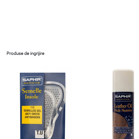
Produse de ingrijire