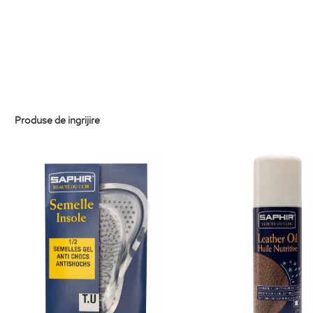
Produse de ingrijire