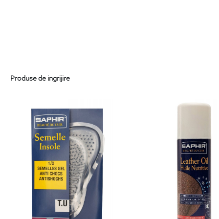
Produse de ingrijire