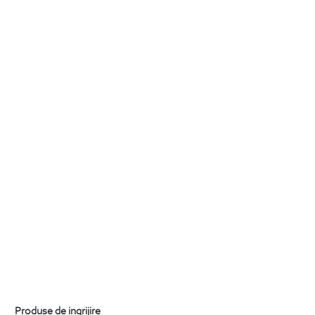
Produse de ingrijire