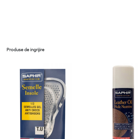
Produse de ingrijire