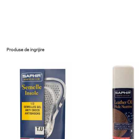
Produse de ingrijire