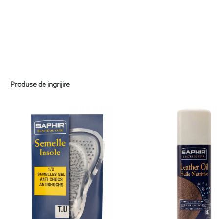
Produse de ingrijire