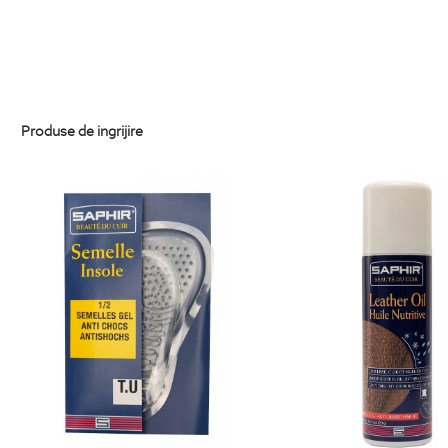
Produse de ingrijire