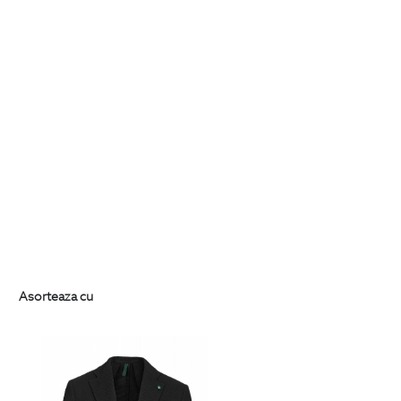
Asorteaza cu