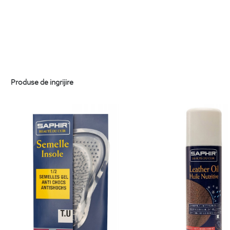
Produse de ingrijire