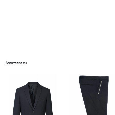
Asorteaza cu