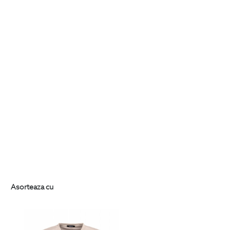
Asorteaza cu