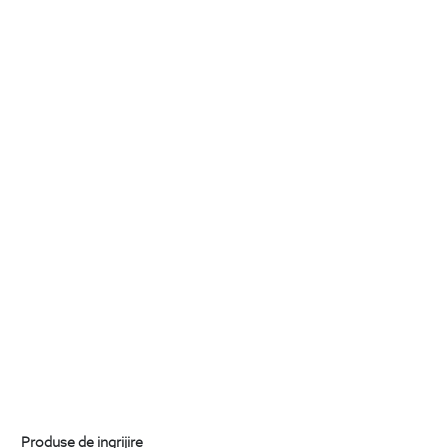
Produse de ingrijire