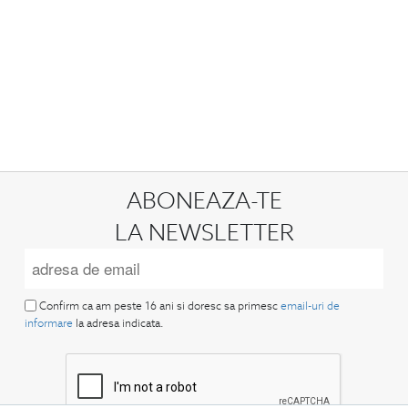
ABONEAZA-TE
LA NEWSLETTER
Confirm ca am peste 16 ani si doresc sa primesc
email-uri de
informare
la adresa indicata.