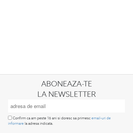
ABONEAZA-TE
LA NEWSLETTER
Confirm ca am peste 16 ani si doresc sa primesc
email-uri de
informare
la adresa indicata.