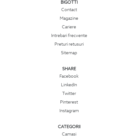
BIGOTTI
Contact
Magazine
Cariere
Intrebari frecvente
Preturi retusuri
Sitemap
SHARE
Facebook
LinkedIn
Twitter
Pinterest
Instagram
CATEGORII
Camasi