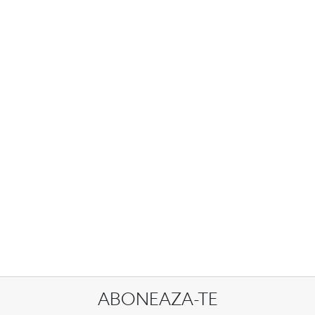
ABONEAZA-TE