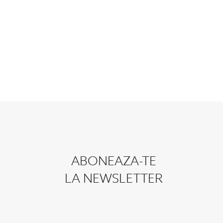
ABONEAZA-TE
LA NEWSLETTER