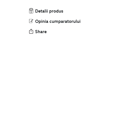
Detalii produs
Opinia cumparatorului
Share