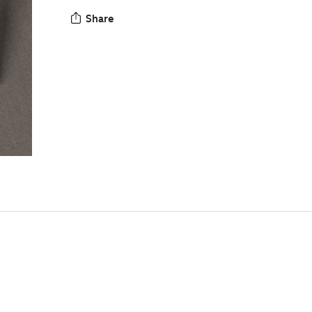
Share