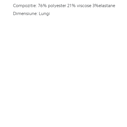
Compozitie:
76% polyester 21% viscose 3%elastane
Dimensiune:
Lungi