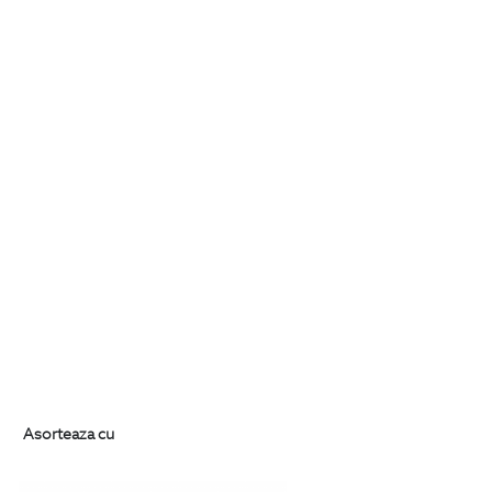
Asorteaza cu