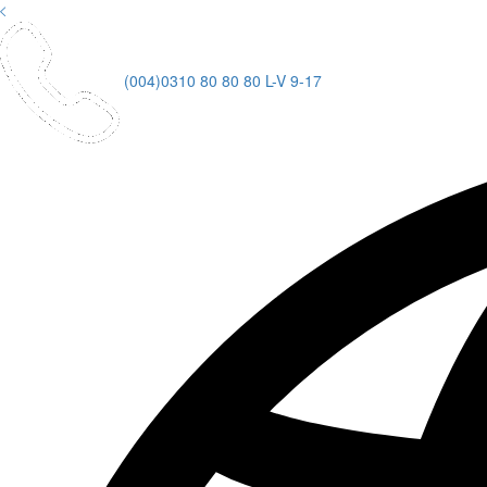
(004)0310 80 80 80
L-V 9-17