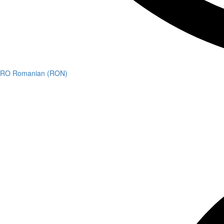
RO Romanian (RON)