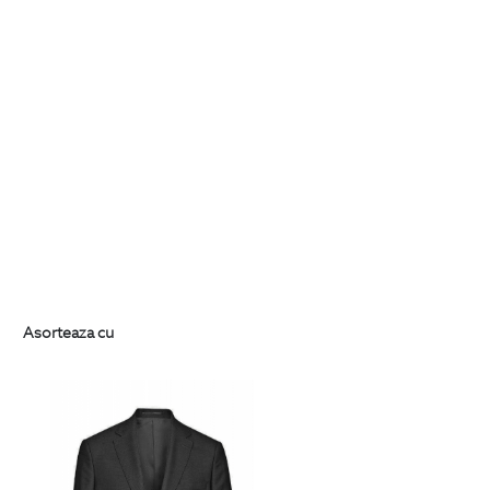
Asorteaza cu