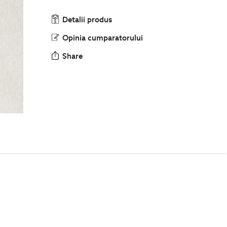
Detalii produs
Opinia cumparatorului
Share