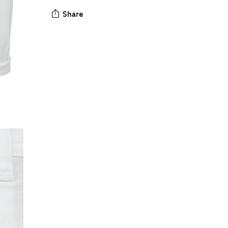
Share