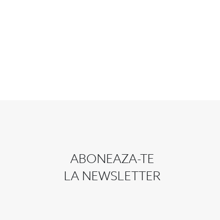
ABONEAZA-TE
LA NEWSLETTER