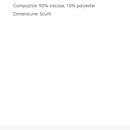
Compozitie:
90% viscose, 10% polyester
Dimensiune:
Scurti