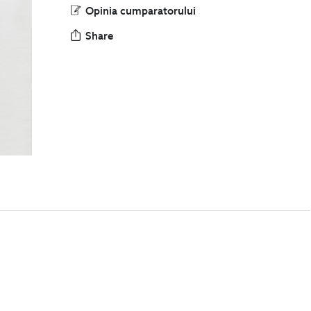
Opinia cumparatorului
Share