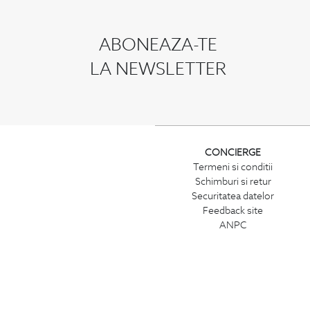
ABONEAZA-TE
LA NEWSLETTER
CONCIERGE
Termeni si conditii
Schimburi si retur
Securitatea datelor
Feedback site
ANPC
SOL