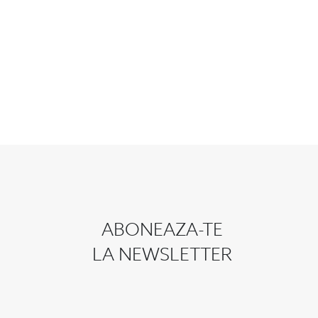
ABONEAZA-TE
LA NEWSLETTER