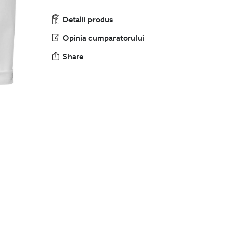
Detalii produs
Opinia cumparatorului
Share