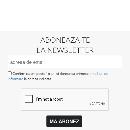
ABONEAZA-TE
LA NEWSLETTER
Confirm ca am peste 16 ani si doresc sa primesc
email-uri de
informare
la adresa indicata.
MA ABONEZ