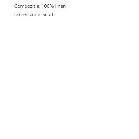
Compozitie:
100% linen
Dimensiune:
Scurti