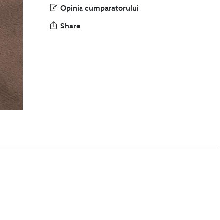
Opinia cumparatorului
Share