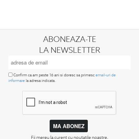
ABONEAZA-TE
LA NEWSLETTER
Confirm ca am peste 16 ani si doresc sa primesc
email-uri de
informare
la adresa indicata.
MA ABONEZ
Fii mereu la curent cu noutatile noastre,