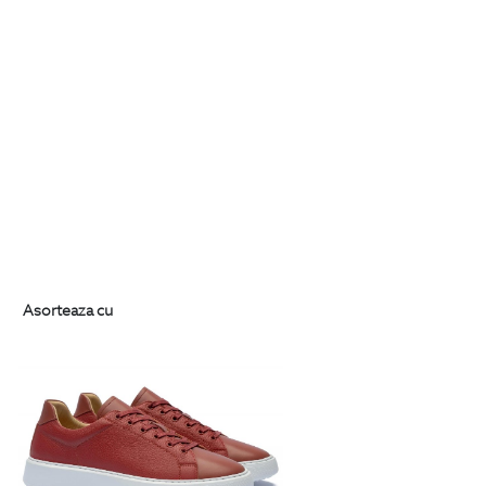
Asorteaza cu