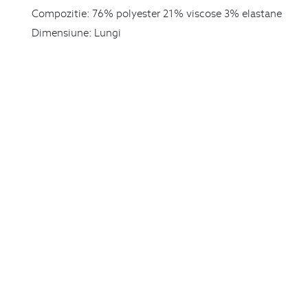
Compozitie:
76% polyester 21% viscose 3% elastane
Dimensiune:
Lungi