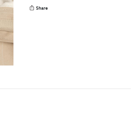
Share