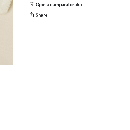
Opinia cumparatorului
Share