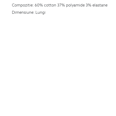
Compozitie:
60% cotton 37% polyamide 3% elastane
Dimensiune:
Lungi