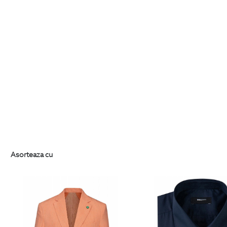
Asorteaza cu