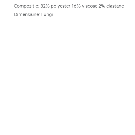
Compozitie:
82% polyester 16% viscose 2% elastane
Dimensiune:
Lungi