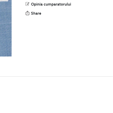
Opinia cumparatorului
Share