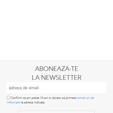
ABONEAZA-TE
LA NEWSLETTER
Confirm ca am peste 16 ani si doresc sa primesc
email-uri de
informare
la adresa indicata.