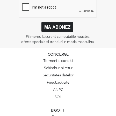
MA ABONEZ
Fii mereu la curent cu noutatile noastre,
oferte speciale si trenduri in moda masculina.
CONCIERGE
Termeni si conditii
Schimburi si retur
Securitatea datelor
Feedback site
ANPC
SOL
BIGOTTI