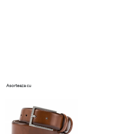
Asorteaza cu