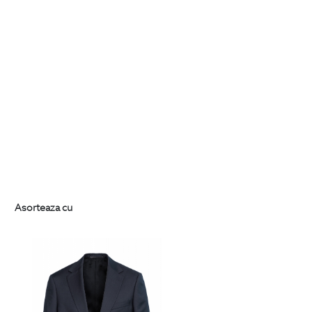
Asorteaza cu