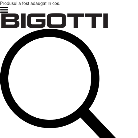
Produsul a fost adaugat in cos.