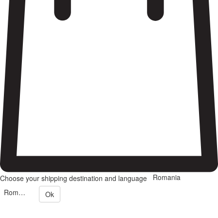
Romania
Choose your shipping destination and language
Romana
Ok