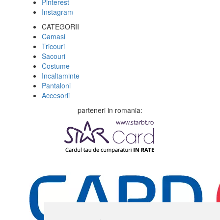
Pinterest
Instagram
CATEGORII
Camasi
Tricouri
Sacouri
Costume
Incaltaminte
Pantaloni
Accesorii
parteneri in romania: