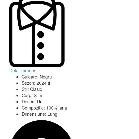
Detalii produs
Culoare:
Negru
Sezon:
2024 ti
Stil:
Clasic
Corp:
Slim
Desen:
Uni
Compozitie:
100% lana
Dimensiune:
Lungi