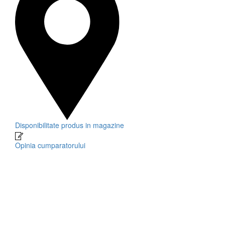
Disponibilitate produs in magazine
Opinia cumparatorului