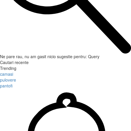
Ne pare rau, nu am gasit nicio sugestie pentru:
Query
Cautari recente
Trending
camasi
pulovere
pantofi