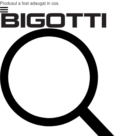
Produsul a fost adaugat in cos.