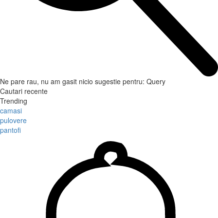
Ne pare rau, nu am gasit nicio sugestie pentru:
Query
Cautari recente
Trending
camasi
pulovere
pantofi