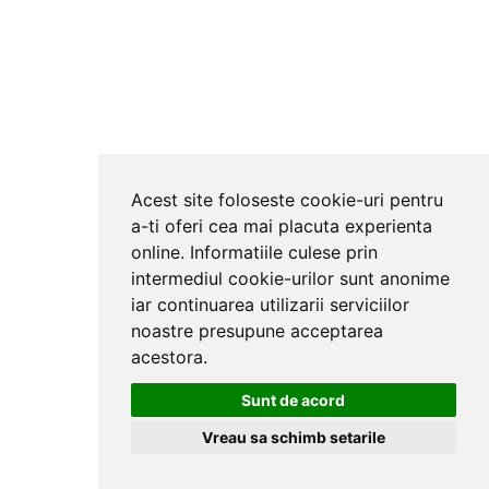
Acest site foloseste cookie-uri pentru
a-ti oferi cea mai placuta experienta
online. Informatiile culese prin
intermediul cookie-urilor sunt anonime
iar continuarea utilizarii serviciilor
noastre presupune acceptarea
acestora.
Sunt de acord
Vreau sa schimb setarile