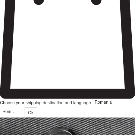
Romania
Choose your shipping destination and language
Romana
Ok