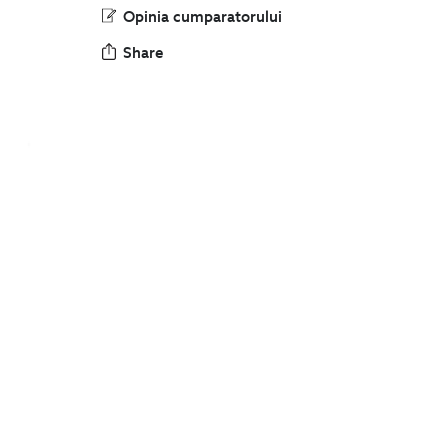
Opinia cumparatorului
Share