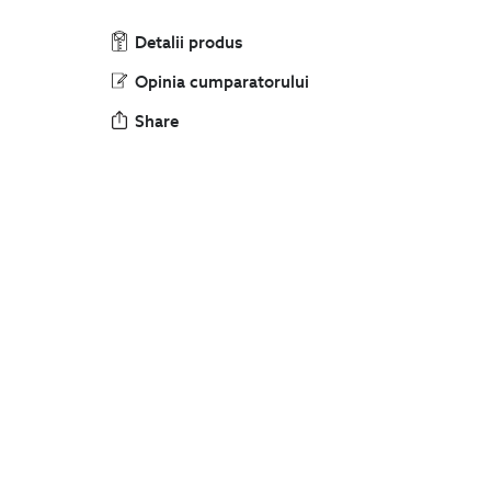
Detalii produs
Opinia cumparatorului
Share