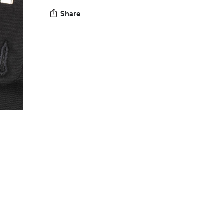
Share