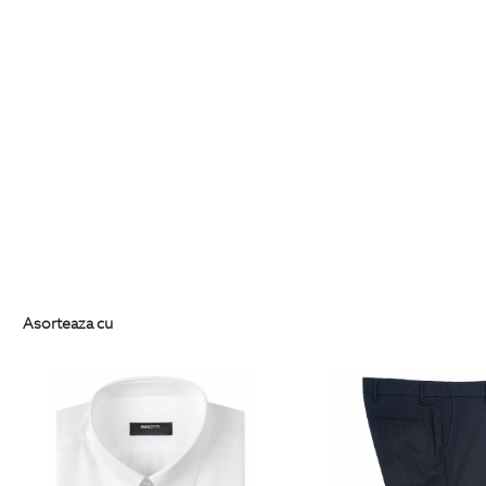
Asorteaza cu