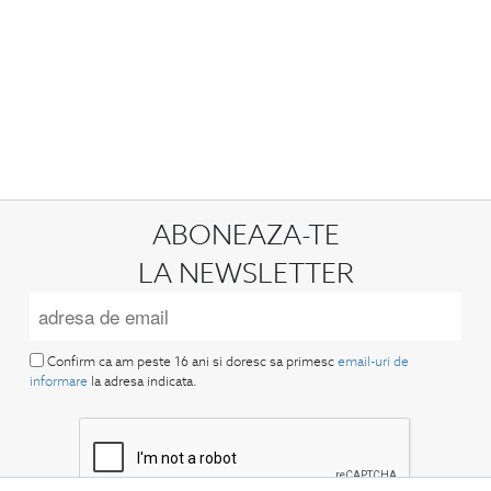
ABONEAZA-TE
LA NEWSLETTER
Confirm ca am peste 16 ani si doresc sa primesc
email-uri de
informare
la adresa indicata.